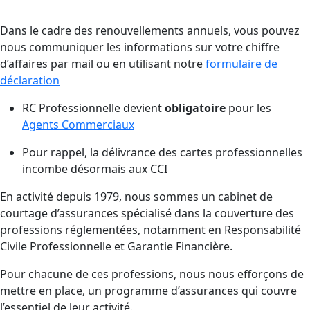
Dans le cadre des renouvellements annuels, vous pouvez
nous communiquer les informations sur votre chiffre
d’affaires par mail ou en utilisant notre
formulaire de
déclaration
RC Professionnelle devient
obligatoire
pour les
Agents Commerciaux
Pour rappel, la délivrance des cartes professionnelles
incombe désormais aux CCI
En activité depuis 1979, nous sommes un cabinet de
courtage d’assurances spécialisé dans la couverture des
professions réglementées, notamment en Responsabilité
Civile Professionnelle et Garantie Financière.
Pour chacune de ces professions, nous nous efforçons de
mettre en place, un programme d’assurances qui couvre
l’essentiel de leur activité.