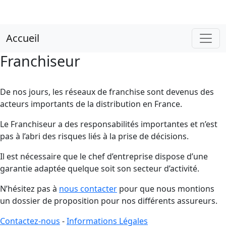
Accueil
Franchiseur
De nos jours, les réseaux de franchise sont devenus des
acteurs importants de la distribution en France.
Le Franchiseur a des responsabilités importantes et n’est
pas à l’abri des risques liés à la prise de décisions.
Il est nécessaire que le chef d’entreprise dispose d’une
garantie adaptée quelque soit son secteur d’activité.
N’hésitez pas à
nous contacter
pour que nous montions
un dossier de proposition pour nos différents assureurs.
Contactez-nous
-
Informations Légales