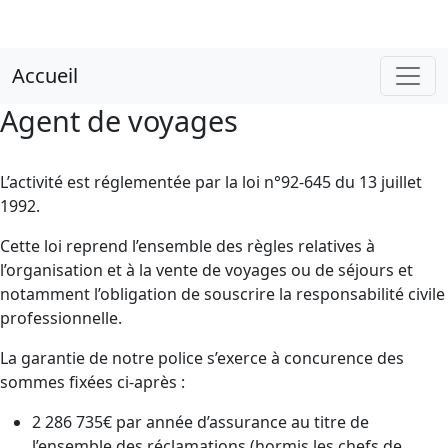
Accueil
Agent de voyages
L’activité est réglementée par la loi n°92-645 du 13 juillet
1992.
Cette loi reprend l’ensemble des règles relatives à
l’organisation et à la vente de voyages ou de séjours et
notamment l’obligation de souscrire la responsabilité civile
professionnelle.
La garantie de notre police s’exerce à concurence des
sommes fixées ci-après :
2 286 735€ par année d’assurance au titre de
l’ensemble des réclamations (hormis les chefs de