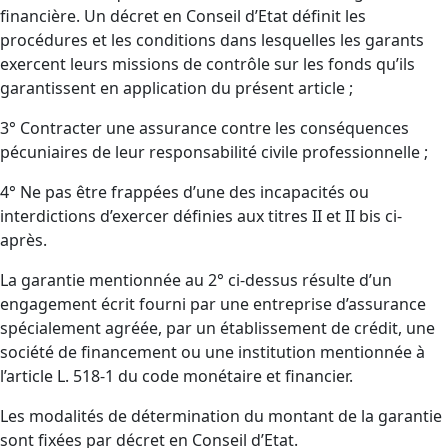
financière. Un décret en Conseil d’Etat définit les
procédures et les conditions dans lesquelles les garants
exercent leurs missions de contrôle sur les fonds qu’ils
garantissent en application du présent article ;
3° Contracter une assurance contre les conséquences
pécuniaires de leur responsabilité civile professionnelle ;
4° Ne pas être frappées d’une des incapacités ou
interdictions d’exercer définies aux titres II et II bis ci-
après.
La garantie mentionnée au 2° ci-dessus résulte d’un
engagement écrit fourni par une entreprise d’assurance
spécialement agréée, par un établissement de crédit, une
société de financement ou une institution mentionnée à
l’article L. 518-1 du code monétaire et financier.
Les modalités de détermination du montant de la garantie
sont fixées par décret en Conseil d’Etat.