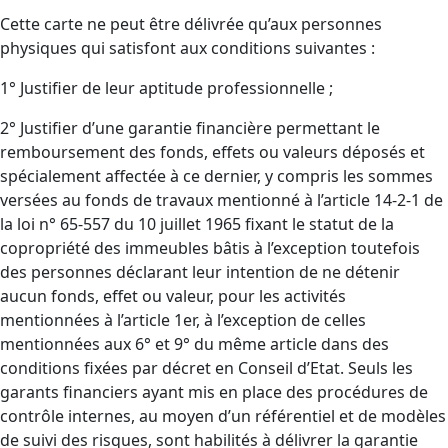
Cette carte ne peut être délivrée qu’aux personnes
physiques qui satisfont aux conditions suivantes :
1° Justifier de leur aptitude professionnelle ;
2° Justifier d’une garantie financière permettant le
remboursement des fonds, effets ou valeurs déposés et
spécialement affectée à ce dernier, y compris les sommes
versées au fonds de travaux mentionné à l’article 14-2-1 de
la loi n° 65-557 du 10 juillet 1965 fixant le statut de la
copropriété des immeubles bâtis à l’exception toutefois
des personnes déclarant leur intention de ne détenir
aucun fonds, effet ou valeur, pour les activités
mentionnées à l’article 1er, à l’exception de celles
mentionnées aux 6° et 9° du même article dans des
conditions fixées par décret en Conseil d’Etat. Seuls les
garants financiers ayant mis en place des procédures de
contrôle internes, au moyen d’un référentiel et de modèles
de suivi des risques, sont habilités à délivrer la garantie