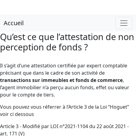
Accueil
Qu’est ce que l’attestation de non
perception de fonds ?
Il s’agit d’une attestation certifiée par expert comptable
précisant que dans le cadre de son activité de
transactions sur immeubles et fonds de commerce
,
l’agent immobilier n’a perçu aucun fonds, effet ou valeur
pour le compte de tiers.
Vous pouvez vous réferrer à l’Article 3 de la Loi “Hoguet”
voir ci dessous
Article 3 - Modifié par LOI n°2021-1104 du 22 août 2021 -
art. 171 (V)