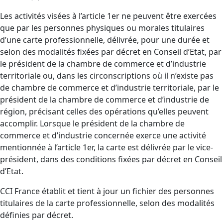
Les activités visées à l’article 1er ne peuvent être exercées
que par les personnes physiques ou morales titulaires
d’une carte professionnelle, délivrée, pour une durée et
selon des modalités fixées par décret en Conseil d’Etat, par
le président de la chambre de commerce et d’industrie
territoriale ou, dans les circonscriptions où il n’existe pas
de chambre de commerce et d’industrie territoriale, par le
président de la chambre de commerce et d’industrie de
région, précisant celles des opérations qu’elles peuvent
accomplir. Lorsque le président de la chambre de
commerce et d’industrie concernée exerce une activité
mentionnée à l’article 1er, la carte est délivrée par le vice-
président, dans des conditions fixées par décret en Conseil
d’Etat.
CCI France établit et tient à jour un fichier des personnes
titulaires de la carte professionnelle, selon des modalités
définies par décret.