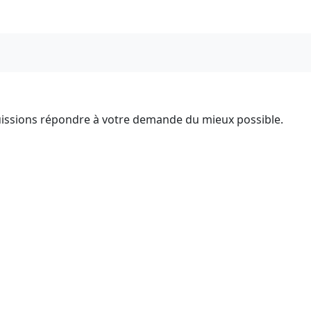
 puissions répondre à votre demande du mieux possible.